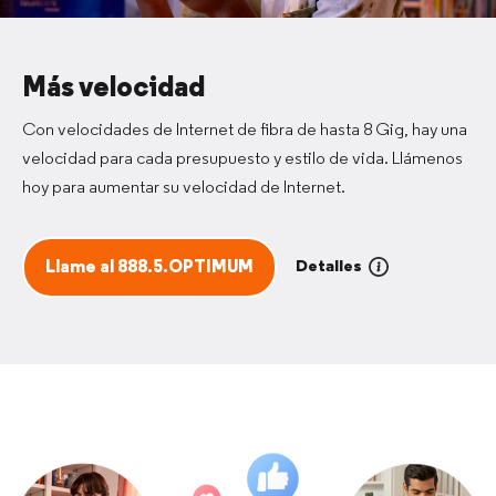
Más velocidad
Con velocidades de Internet de fibra de hasta 8 Gig, hay una
velocidad para cada presupuesto y estilo de vida. Llámenos
hoy para aumentar su velocidad de Internet.
Detalles
Llame al 888.5.OPTIMUM