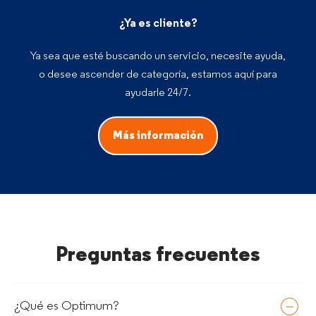
¿Ya es cliente?
Ya sea que esté buscando un servicio, necesite ayuda,
o desee ascender de categoría, estamos aquí para
ayudarle 24/7.
Más información
Preguntas frecuentes
¿Qué es Optimum?