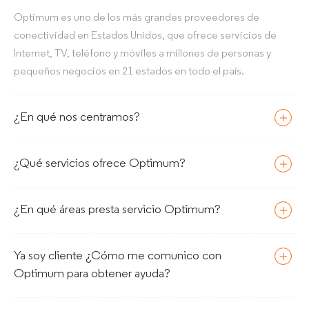
Optimum es uno de los más grandes proveedores de
conectividad en Estados Unidos, que ofrece servicios de
Internet, TV, teléfono y móviles a millones de personas y
pequeños negocios en 21 estados en todo el país.
¿En qué nos centramos?
¿Qué servicios ofrece Optimum?
¿En qué áreas presta servicio Optimum?
Ya soy cliente ¿Cómo me comunico con
Optimum​​​​​​​ para obtener ayuda?