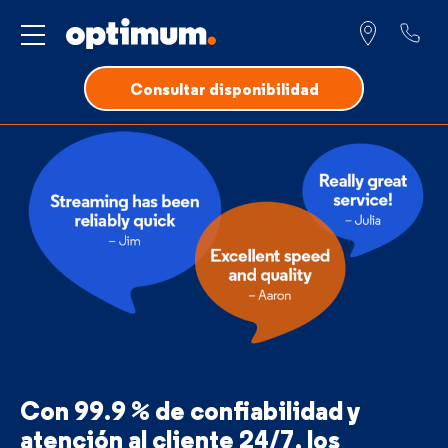
Servicio para
Consultar disponibilidad
Con 99.9 % de confiabilidad
y
atención al cliente
24/7, los