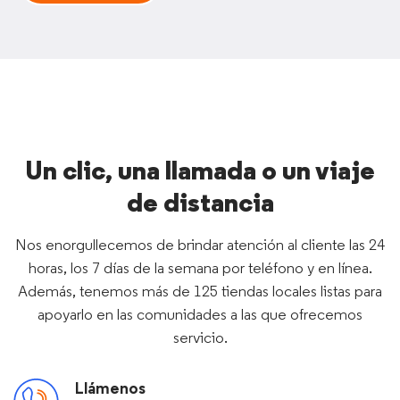
Un clic, una llamada o un viaje
de distancia
Nos enorgullecemos de brindar atención al cliente las 24
horas, los 7 días de la semana por teléfono y en línea.
Además, tenemos más de 125 tiendas locales listas para
apoyarlo en las comunidades a las que ofrecemos
servicio.
Llámenos