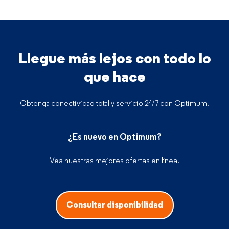
Llegue más lejos con todo lo
que hace
Obtenga conectividad total y servicio 24/7 con Optimum.
¿Es nuevo en Optimum?
Vea nuestras mejores ofertas en línea.
Consultar disponibilidad