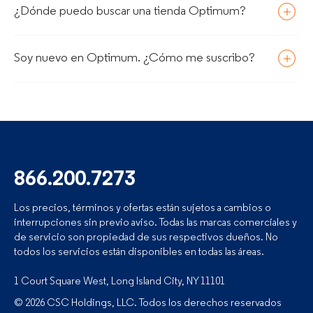
¿Dónde puedo buscar una tienda Optimum?
Soy nuevo en Optimum. ¿Cómo me suscribo?
866.200.7273
Los precios, términos y ofertas están sujetos a cambios o
interrupciones sin previo aviso. Todas las marcas comerciales y
de servicio son propiedad de sus respectivos dueños. No
todos los servicios están disponibles en todas las áreas.
1 Court Square West, Long Island City, NY 11101
© 2026 CSC Holdings, LLC. Todos los derechos reservados