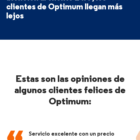
clientes
de Optimum llegan más
lejos
Estas son las opiniones de
algunos clientes felices de
Optimum:
Servicio excelente con un precio