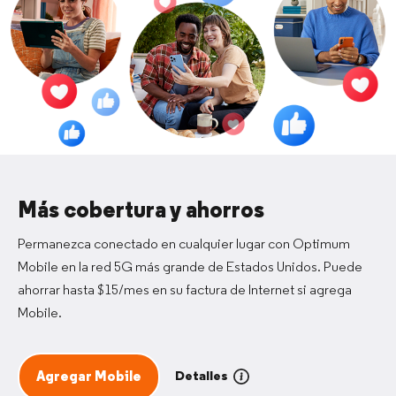
Más cobertura y ahorros
Permanezca conectado en cualquier lugar con Optimum
Mobile en la red 5G más grande de Estados Unidos. Puede
ahorrar hasta $15/mes en su factura de Internet si agrega
Mobile.
Detalles
Agregar Mobile