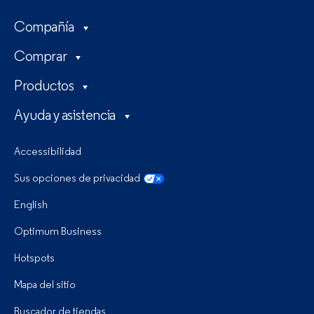
Compañía
Comprar
Productos
Ayuda y asistencia
Accessibilidad
Sus opciones de privacidad
English
Optimum Business
Hotspots
Mapa del sitio
Buscador de tiendas