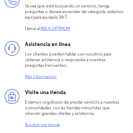
Ya sea que esté buscando un servicio, tenga
preguntas o desee ascender de categoría, estamos
aquí para ayudarle 24/7.
Llame al
888.4.OPTIMUM
Asistencia en línea
Los clientes pueden hablar con nosotros para
obtener asistencia o respuestas a nuestras
preguntas frecuentes.
Más información
Visite una tienda
Estamos orgullosos de prestar servicio a nuestras
comunidades con las tiendas minoristas que
ofrecen grandes ofertas y asistencia.
Busque una tienda