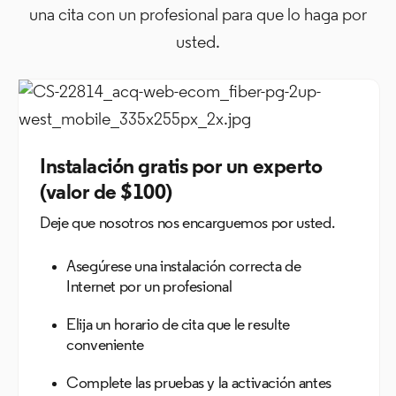
una cita con un profesional para que lo haga por
usted.
Instalación gratis por un experto
(valor de $100)
Deje que nosotros nos encarguemos por usted.
Asegúrese una instalación correcta de
Internet por un profesional
Elija un horario de cita que le resulte
conveniente
Complete las pruebas y la activación antes