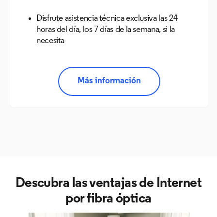
Disfrute asistencia técnica exclusiva las 24
horas del día, los 7 días de la semana, si la
necesita
Más información
Descubra las ventajas de
Internet
por fibra óptica