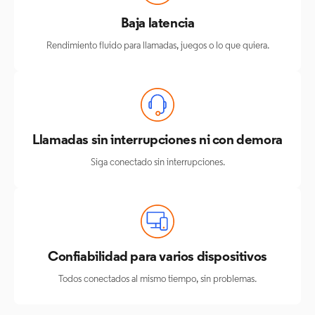
Baja latencia
Rendimiento fluido para llamadas, juegos o lo que quiera.
Llamadas sin interrupciones
ni con demora
Siga conectado sin interrupciones.
Confiabilidad para varios dispositivos
Todos conectados al mismo tiempo, sin problemas.