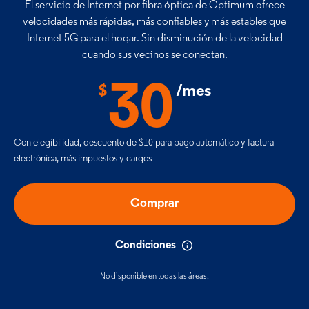
El servicio de Internet por fibra óptica de Optimum ofrece
velocidades
más rápidas, más confiables y más estables que
Internet 5G para el hogar.
Sin disminución de la velocidad
cuando sus
vecinos se conectan.
30
$
/mes
Con elegibilidad, descuento de $10 para pago automático y factura
electrónica, más impuestos y cargos
Comprar
Condiciones
No disponible en todas las áreas.