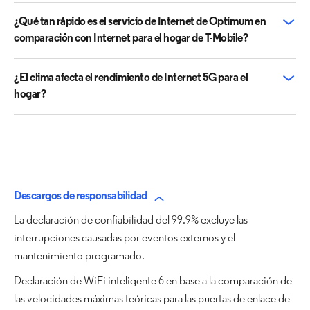
¿Qué tan rápido es el servicio de Internet de Optimum en
comparación con Internet para el hogar de T-Mobile?
¿El clima afecta el rendimiento de Internet 5G para el
hogar?
Descargos de responsabilidad
La declaración de confiabilidad del 99.9% excluye las
interrupciones causadas por eventos externos y el
mantenimiento programado.
Declaración de WiFi inteligente 6 en base a la comparación de
las velocidades máximas teóricas para las puertas de enlace de