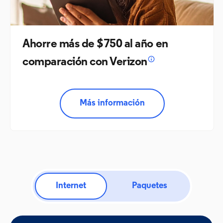
Ahorre más de $750 al año en
comparación con Verizon
Más información
Internet
Paquetes