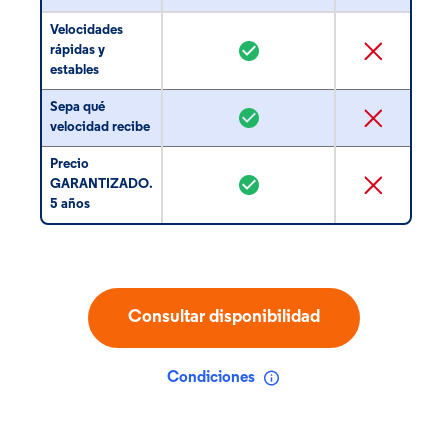
Velocidades
rápidas y
estables
Sepa qué
velocidad recibe
Precio
GARANTIZADO.
5 años
Consultar disponibilidad
Condiciones