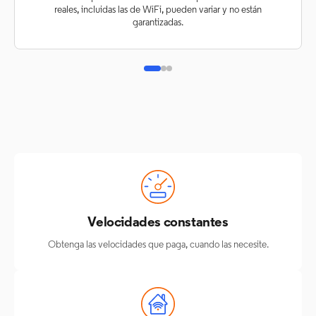
reales, incluidas las de WiFi, pueden variar y no están
garantizadas.
Velocidades constantes
Obtenga las velocidades que paga, cuando las necesite.