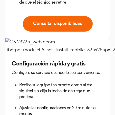
de que el técnico se retire
Consultar disponibilidad
Configuración rápida y gratis
Configure su servicio cuando le sea conveniente.
Reciba su equipo tan pronto como al día
siguiente o elija la fecha de entrega que
prefiera
Ajuste las configuraciones en 20 minutos o
menos