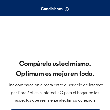
Condiciones
Compárelo usted mismo.
Optimum es mejor en todo.
​​​​​​​Una comparación directa entre el servicio de Internet
por fibra óptica e Internet 5G para el hogar en los
aspectos que realmente afectan su conexión