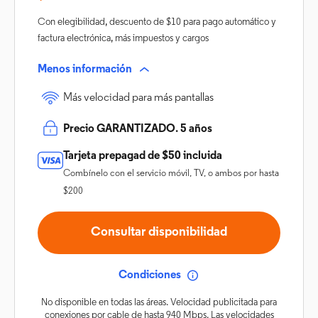
Con elegibilidad, descuento de $10 para pago automático y
factura electrónica, más impuestos y cargos
Menos información
Más velocidad para más pantallas
Precio GARANTIZADO. 5 años
Tarjeta prepagad de $50 incluida
Combínelo con el servicio móvil, TV, o ambos por hasta
$200
Consultar disponibilidad
Condiciones
No disponible en todas las áreas. Velocidad publicitada para
conexiones por cable de hasta 940 Mbps. Las velocidades