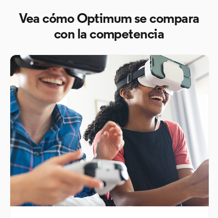
Vea cómo Optimum se compara
con la competencia