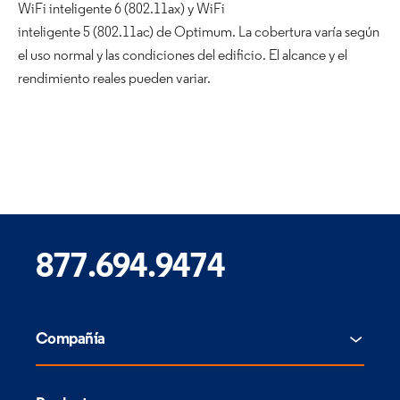
WiFi inteligente 6 (802.11ax) y WiFi
inteligente 5 (802.11ac) de Optimum. La cobertura varía según
el uso normal y las condiciones del edificio. El alcance y el
rendimiento reales pueden variar.
877.694.9474
Compañía