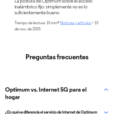
La postura de Optimum sobre el acceso
inalámbrico fijo: simplemente no es lo
suficientemente bueno
Tiempo de lectura: 10 min*
Noticias y artículos
• 10
de nov. de 2025
Preguntas frecuentes
Optimum vs. Internet 5G para el
hogar
¿En qué se diferencia el servicio de Internet de Optimum