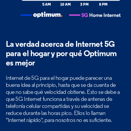
La verdad acerca de Internet 5G
para el
hogar y por qué Optimum
es mejor
Internet de 5G para el hogar puede parecer una
buena idea al principio, hasta que se da cuenta de
que no sabe qué velocidad obtiene. Esto se debe a
que 5G Internet funciona a través de antenas de
telefonía celular compartidas y su velocidad se
reduce durante las horas pico. Ellos lo llaman
"Internet rápido",
para nosotros no es suficiente.