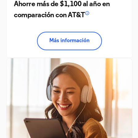
Ahorre más de $1,100 al año en
comparación con AT&T
Más información