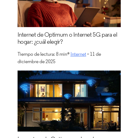
Internet de Optimum o Internet 5G para el
hogar: ¿cuál elegir?
Tiempo de lectura: 8 min*
Internet
• 11 de
diciembre de 2025