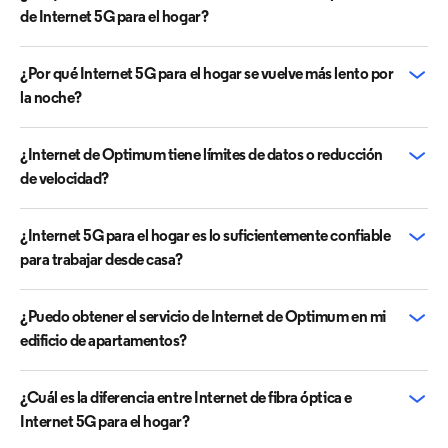
de Internet 5G para el hogar?
¿Por qué Internet 5G para el hogar se vuelve más lento por
la noche?
¿Internet de Optimum tiene límites de datos o reducción
de velocidad?
¿Internet 5G para el hogar es lo suficientemente confiable
para trabajar desde casa?
¿Puedo obtener el servicio de Internet de Optimum en mi
edificio de apartamentos?
¿Cuál es la diferencia entre Internet de fibra óptica e
Internet 5G para el hogar?