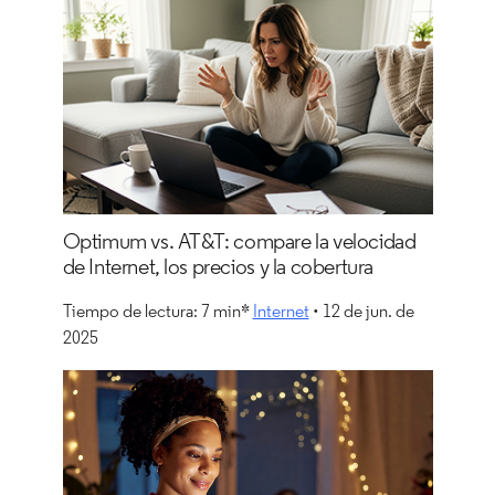
Optimum vs. AT&T: compare la velocidad
de Internet, los precios y la cobertura
Tiempo de lectura: 7 min*
Internet
• 12 de jun. de
2025