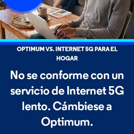
OPTIMUM VS. INTERNET 5G PARA EL
HOGAR
No se conforme con un
servicio
de Internet 5G
lento.
Cámbiese a
Optimum.