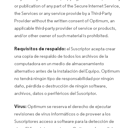
or publication of any part of the Secure Internet Service,
the Services or any service provide by a Third-Party
Provider without the written consent of Optimum, an
applicable third-party provider of service or products,
and/or other owner of such material is prohibited.
Requisitos de respaldo:
el Suscriptor acepta crear
una copia de respaldo de todos los archivos de la
computadora en un medio de almacenamiento
alternativo antes de la instalación del Equipo. Optimum
no tendrá ningún tipo de responsabilidad por ningún
daño, pérdida o destrucción de ningún software,
archivos, datos o periféricos del Suscriptor.
Virus:
Optimum se reserva el derecho de ejecutar
revisiones de virus informáticos o de proveer a los
Suscriptores acceso a software para la detección de