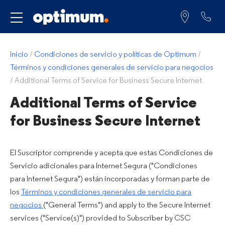
Servicio para
Inicio
/
Condiciones de servicio y políticas de Optimum
/
Términos y condiciones generales de servicio para negocios
/
Additional Terms of Service for Business Secure Internet
Additional Terms of Service
for Business Secure Internet
El Suscriptor comprende y acepta que estas Condiciones de
Servicio adicionales para Internet Segura ("Condiciones
para Internet Segura") están incorporadas y forman parte de
los
Términos y condiciones generales de servicio para
negocios
("General Terms") and apply to the Secure Internet
services ("Service(s)") provided to Subscriber by CSC