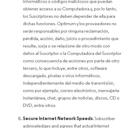
informáticos o códigos maliciosos que puedan
obtener acceso a su Computadora y, por lo tanto,
los Suscriptores no deben depender de ella para
dichas funciones. Optimum y los proveedores no
serán responsables por ninguna reclamación,
pérdida, acción, daño, juicio o procedimiento que
resulte, surja o se relacione de otro modo con
daños al Suscriptor o la Computadora del Suscriptor
como consecuencia de acciones por parte de otro
tercero, lo que incluye, entre otros, software
descargado, piratas o virus informáticos,
independientemente del medio de transmisión,
como por ejemplo, correo electrónico, mensajería
instantánea, chat, grupos de noticias, discos, CD o
DVD, entre otros.
Secure Internet Network Speeds
. Subscriber
acknowledges and agrees that actual Internet