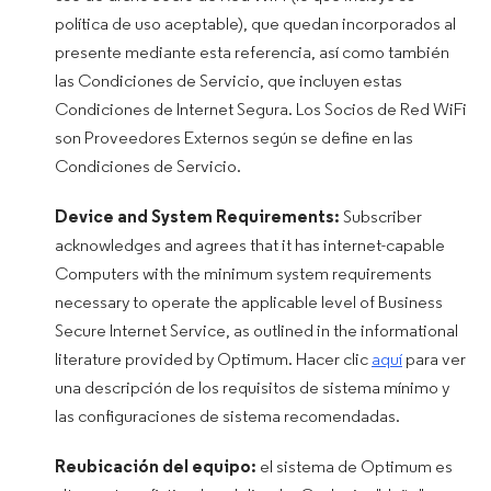
política de uso aceptable), que quedan incorporados al
presente mediante esta referencia, así como también
las Condiciones de Servicio, que incluyen estas
Condiciones de Internet Segura. Los Socios de Red WiFi
son Proveedores Externos según se define en las
Condiciones de Servicio.
Device and System Requirements:
Subscriber
acknowledges and agrees that it has internet-capable
Computers with the minimum system requirements
necessary to operate the applicable level of Business
Secure Internet Service, as outlined in the informational
literature provided by Optimum. Hacer clic
aquí
para ver
una descripción de los requisitos de sistema mínimo y
las configuraciones de sistema recomendadas.
Reubicación del equipo​​​​​​​:
el sistema de Optimum es