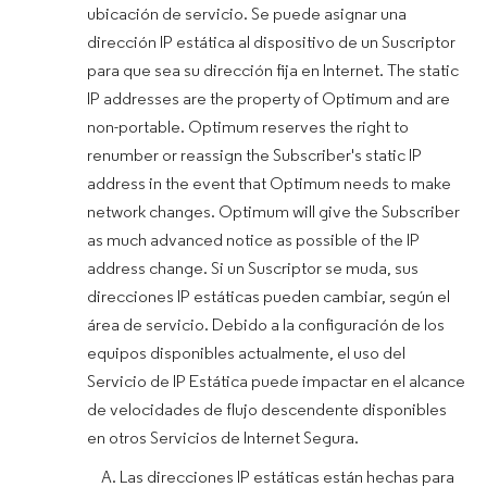
ubicación de servicio. Se puede asignar una
dirección IP estática al dispositivo de un Suscriptor
para que sea su dirección fija en Internet. The static
IP addresses are the property of Optimum and are
non-portable. Optimum reserves the right to
renumber or reassign the Subscriber's static IP
address in the event that Optimum needs to make
network changes. Optimum will give the Subscriber
as much advanced notice as possible of the IP
address change. Si un Suscriptor se muda, sus
direcciones IP estáticas pueden cambiar, según el
área de servicio. Debido a la configuración de los
equipos disponibles actualmente, el uso del
Servicio de IP Estática puede impactar en el alcance
de velocidades de flujo descendente disponibles
en otros Servicios de Internet Segura.
Las direcciones IP estáticas están hechas para