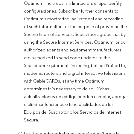
Optimum, incluidos, sin limitación, el tipo, perfil y
configuraciones. Subscriber further consents to
Optimum's monitoring, adjustment and recording
of such information for the purpose of providing the
Secure Internet Services. Subscriber agrees that by
using the Secure Internet Services, Optimum, or our
authorized agents and equipment manufacturers,
are authorized to send code updates to the
Subscriber Equipment, including, but not limited to,
modems, routers and digital interactive televisions
with CableCARDs, at any time Optimum
determines it is necessary to do so. Dichas
actualizaciones de código pueden cambiar, agregar
o eliminar funciones o funcionalidades de los
Equipos del Suscriptor o los Servicios de Internet
Segura.