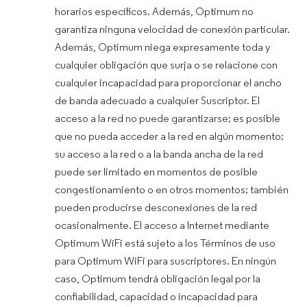
horarios específicos. Además, Optimum no
garantiza ninguna velocidad de conexión particular.
Además, Optimum niega expresamente toda y
cualquier obligación que surja o se relacione con
cualquier incapacidad para proporcionar el ancho
de banda adecuado a cualquier Suscriptor. El
acceso a la red no puede garantizarse; es posible
que no pueda acceder a la red en algún momento;
su acceso a la red o a la banda ancha de la red
puede ser limitado en momentos de posible
congestionamiento o en otros momentos; también
pueden producirse desconexiones de la red
ocasionalmente. El acceso a Internet mediante
Optimum WiFi está sujeto a los Términos de uso
para Optimum WiFi para suscriptores. En ningún
caso, Optimum tendrá obligación legal por la
confiabilidad, capacidad o incapacidad para