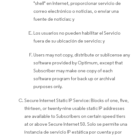
"shell" en Internet, proporcionar servicio de
correo electrónico o noticias, o enviar una
fuente de noticias; y
Los usuarios no pueden habilitar el Servicio
fuera de su ubicación de servicio; y
Users may not copy, distribute or sublicense any
software provided by Optimum, except that
Subscriber may make one copy of each
software program for back up or archival
purposes only.
Secure Internet Static IP Service: Blocks of one, five,
thirteen, or twenty-nine usable static IP addresses
are available to Subscribers on certain speed tiers
at or above Secure Internet 50. Solo se permite una
instancia de servicio IP estática por cuenta y por