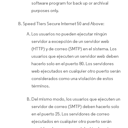
software program for back up or archival
purposes only.
Speed Tiers Secure Internet 50 and Above:
Los usuarios no pueden ejecutar ningún
servidor a excepción de un servidor web
(HTTP) y de correo (SMTP) en el sistema. Los
usuarios que ejecuten un servidor web deben
hacerlo solo en el puerto 80. Los servidores
web ejecutados en cualquier otro puerto serán
considerados como una violación de estos
términos.
Del mismo modo, los usuarios que ejecuten un
servidor de correo (SMTP) deben hacerlo solo
en el puerto 25. Los servidores de correo
ejecutados en cualquier otro puerto serán