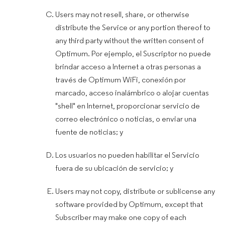
Users may not resell, share, or otherwise
distribute the Service or any portion thereof to
any third party without the written consent of
Optimum. Por ejemplo, el Suscriptor no puede
brindar acceso a Internet a otras personas a
través de Optimum WiFi, conexión por
marcado, acceso inalámbrico o alojar cuentas
"shell" en Internet, proporcionar servicio de
correo electrónico o noticias, o enviar una
fuente de noticias; y
Los usuarios no pueden habilitar el Servicio
fuera de su ubicación de servicio; y
Users may not copy, distribute or sublicense any
software provided by Optimum, except that
Subscriber may make one copy of each