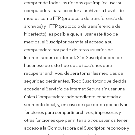
comprende todos los riesgos que implica usar su
computadora para acceder a archivos a través de
medios como FTP (protocolo de transferencia de
archivos) y HTTP (protocolo de transferencia de
hipertexto); es posible que, al usar este tipo de
medios, el Suscriptor permita el acceso a su
computadora por parte de otros usuarios de
Internet Segura o Internet. Si el Suscriptor decide
hacer uso de este tipo de aplicaciones para
recuperar archivos, deberá tomar las medidas de
seguridad pertinentes. Todo Suscriptor que decida
acceder al Servicio de Internet Segura sin usar una
única Computadora independiente conectada al
segmento local, y, en caso de que opten por activar
funciones para compartir archivos, impresoras y
otras funciones que permitan a otros usuarios tener
acceso a la Computadora del Suscriptor, reconoce y