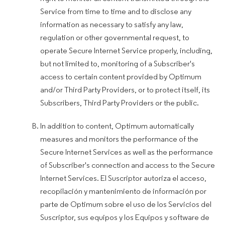
Service from time to time and to disclose any
information as necessary to satisfy any law,
regulation or other governmental request, to
operate Secure Internet Service properly, including,
but not limited to, monitoring of a Subscriber's
access to certain content provided by Optimum
and/or Third Party Providers, or to protect itself, its
Subscribers, Third Party Providers or the public.
In addition to content, Optimum automatically
measures and monitors the performance of the
Secure Internet Services as well as the performance
of Subscriber's connection and access to the Secure
Internet Services. El Suscriptor autoriza el acceso,
recopilación y mantenimiento de información por
parte de Optimum sobre el uso de los Servicios del
Suscriptor, sus equipos y los Equipos y software de