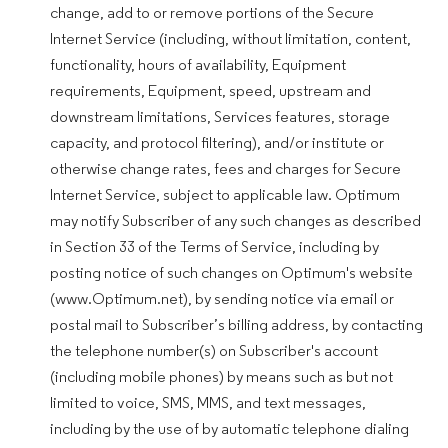
change, add to or remove portions of the Secure
Internet Service (including, without limitation, content,
functionality, hours of availability, Equipment
requirements, Equipment, speed, upstream and
downstream limitations, Services features, storage
capacity, and protocol filtering), and/or institute or
otherwise change rates, fees and charges for Secure
Internet Service, subject to applicable law. Optimum
may notify Subscriber of any such changes as described
in Section 33 of the Terms of Service, including by
posting notice of such changes on Optimum's website
(www.Optimum.net), by sending notice via email or
postal mail to Subscriber’s billing address, by contacting
the telephone number(s) on Subscriber's account
(including mobile phones) by means such as but not
limited to voice, SMS, MMS, and text messages,
including by the use of by automatic telephone dialing