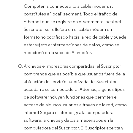
Computer is connected to a cable modem, it
constitutes a "local" segment. Todo el tráfico de
Ethernet que se registre en el segmento local del
Suscriptor se reflejará en el cable módem en
formato no codificado hacia la red de cable y puede
estar sujeto a intercepciones de datos, como se
mencionó en la sección A anterior.
Archivos e impresoras compartidas: el Suscriptor
comprende que es posible que usuarios fuera de la
ubicación de servicio autorizada del Suscriptor
accedan a su computadora. Además, algunos tipos
de software incluyen funciones que permiten el
acceso de algunos usuarios a través de la red, como
Internet Segura o Internet, y a la computadora,
software, archivos y datos almacenados en la
computadora del Suscriptor. El Suscriptor acepta y