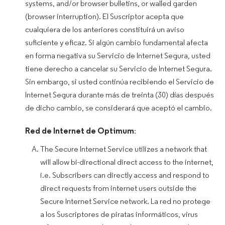
systems, and/or browser bulletins, or walled garden
(browser interruption). El Suscriptor acepta que
cualquiera de los anteriores constituirá un aviso
suficiente y eficaz. Si algún cambio fundamental afecta
en forma negativa su Servicio de Internet Segura, usted
tiene derecho a cancelar su Servicio de Internet Segura.
Sin embargo, si usted continúa recibiendo el Servicio de
Internet Segura durante más de treinta (30) días después
de dicho cambio, se considerará que aceptó el cambio.
Red de Internet de Optimum
:
The Secure Internet Service utilizes a network that
will allow bi-directional direct access to the internet,
i.e. Subscribers can directly access and respond to
direct requests from internet users outside the
Secure Internet Service network. La red no protege
a los Suscriptores de piratas informáticos, virus