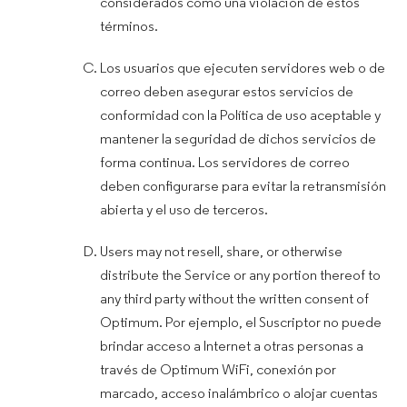
considerados como una violación de estos
términos.
Los usuarios que ejecuten servidores web o de
correo deben asegurar estos servicios de
conformidad con la Política de uso aceptable y
mantener la seguridad de dichos servicios de
forma continua. Los servidores de correo
deben configurarse para evitar la retransmisión
abierta y el uso de terceros.
Users may not resell, share, or otherwise
distribute the Service or any portion thereof to
any third party without the written consent of
Optimum. Por ejemplo, el Suscriptor no puede
brindar acceso a Internet a otras personas a
través de Optimum WiFi, conexión por
marcado, acceso inalámbrico o alojar cuentas