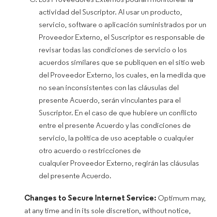
Los Proveedores Externos podrán monitorear la
actividad del Suscriptor. Al usar un producto,
servicio, software o aplicación suministrados por un
Proveedor Externo, el Suscriptor es responsable de
revisar todas las condiciones de servicio o los
acuerdos similares que se publiquen en el sitio web
del Proveedor Externo, los cuales, en la medida que
no sean inconsistentes con las cláusulas del
presente Acuerdo, serán vinculantes para el
Suscriptor. En el caso de que hubiere un conflicto
entre el presente Acuerdo y las condiciones de
servicio, la política de uso aceptable o cualquier
otro acuerdo o restricciones de
cualquier Proveedor Externo, regirán las cláusulas
del presente Acuerdo.
Changes to Secure Internet Service:
Optimum may,
at any time and in its sole discretion, without notice,