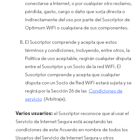
conectarse a Internet, o por cualquier otro reclamo,
pérdida, gasto, cargo o daño que surja directa o
indirectamente del uso por parte del Suscriptor de
Optimum WiFi o cualquiera de sus componentes.
El Suscriptor comprende y acepta que estos
términos y condiciones, incluyendo, entre otros, la
Política de uso aceptable, regirán cualquier disputa
entre el Suscriptor y un Socio de la red WiFi. El
Suscriptor comprende y acepta que cualquier
disputa con un Socio de Red WiFi estará sujeta y se
regirá por la Sección 26 de las
Condiciones de
servicio
(Arbitraje).
Varios usuarios:
el Suscriptor reconoce que al usar el
Servicio de Internet Segura está aceptando las
condiciones de este Acuerdo en nombre de todos los
Usuarios del Servicio de Internet Segura u otros