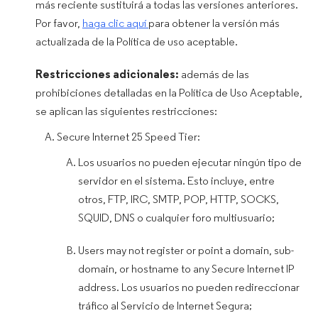
más reciente sustituirá a todas las versiones anteriores.
Por favor,
haga clic aquí
para obtener la versión más
actualizada de la Política de uso aceptable.
Restricciones adicionales:
además de las
prohibiciones detalladas en la Política de Uso Aceptable,
se aplican las siguientes restricciones:
Secure Internet 25 Speed Tier:
Los usuarios no pueden ejecutar ningún tipo de
servidor en el sistema. Esto incluye, entre
otros, FTP, IRC, SMTP, POP, HTTP, SOCKS,
SQUID, DNS o cualquier foro multiusuario;
Users may not register or point a domain, sub-
domain, or hostname to any Secure Internet IP
address. Los usuarios no pueden redireccionar
tráfico al Servicio de Internet Segura;