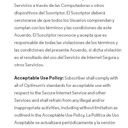
Servicios a través de las Computadoras u otros
dispositivos del Suscriptor. El Suscriptor deberá
cerciorarse de que todos los Usuarios comprendan y
cumplan con los términos y las condiciones de este
Acuerdo. El Suscriptor reconoce y acepta que es
responsable de todas las violaciones de los términos y
las condiciones del presente Acuerdo, si dicha violación
es el resultado del uso del Servicio de Internet Segura u
otros Servicios.
Acceptable Use Policy:
Subscriber shall comply with
all of Optimum's standards for acceptable use with
respect to the Secure Internet Service and other
Services and shall refrain from any illegal and/or
inappropriate activities, including without limitation as
outlined in the Acceptable Use Policy. La Política de Uso
Aceptable se actualizará periódicamente y la versión