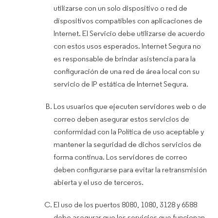
utilizarse con un solo dispositivo o red de
dispositivos compatibles con aplicaciones de
Internet. El Servicio debe utilizarse de acuerdo
con estos usos esperados. Internet Segura no
es responsable de brindar asistencia para la
configuración de una red de área local con su
servicio de IP estática de Internet Segura.
Los usuarios que ejecuten servidores web o de
correo deben asegurar estos servicios de
conformidad con la Política de uso aceptable y
mantener la seguridad de dichos servicios de
forma continua. Los servidores de correo
deben configurarse para evitar la retransmisión
abierta y el uso de terceros.
El uso de los puertos 8080, 1080, 3128 y 6588