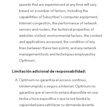
speeds that are experienced at any time will vary
based on a number of factors, including the
capabilities of Subscriber’s computer equipment,
Internet congestion, the performance of network
servers and routers, the technical properties of
websites visited, environmental factors, the content
and applications accessed, the condition of any
lines between these two points, and any network
management tools and techniques employed by
Optimum.
Limitación adicional de responsabilidad:
Optimum no garantiza el acceso continuo,
ininterrumpido o seguro a Internet. Optimum no
garantiza que el servicio estará disponible en una
fecha u hora específica o que la red tendrá la
capacidad para satisfacer su demanda durante