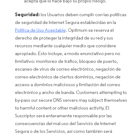
acepta que lo hace bajo su propio riesgo.
Seguridad:
los Usuarios deben cumplir con las políticas
de seguridad de Internet Segura establecidas en la
Política de Uso Aceptable
. Optimum se reserva el
derecho de proteger la integridad de su red y sus
recursos mediante cualquier medio que considere
apropiado. Esto incluye, a modo enunciativo pero no
limitativo: monitoreo de tráfico, bloqueo de puerto,
escaneo de virus de correo electrónico, negación de
correo electrónico de ciertos dominios, negación de
acceso a dominios maliciosos y limitación del correo
electrónico y ancho de banda. Customers attempting to
by-pass our secure DNS servers may subject themselves
to harmful content or other malicious activity. El
Suscriptor será enteramente responsable por las
consecuencias del mal uso del Servicio de Internet
Segura o de los Servicios, así como también será