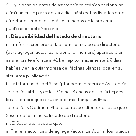
411 y la base de datos de asistencia telefónica nacional se
eliminan en un plazo de 2 a 3 días hábiles. Los listados en los
directorios impresos serán eliminados en la próxima
publicación del directorio.
B.
Disponibilidad del listado de directorio
i. La información presentada para el listado de directorio
(para agregar, actualizar o borrar un número) aparecerá en
asistencia telefónica al 411 en aproximadamente 2-3 días
hábiles y en la guía impresa de Páginas Blancas local en su
siguiente publicación.
ii. La información del Suscriptor permanecerá en Asistencia
telefónica al 411 y en las Páginas Blancas de la guía impresa
local siempre que el suscriptor mantenga sus líneas
telefónicas Optimum Phone correspondientes o hasta que el
Suscriptor elimine su listado de directorio.
iii. El Suscriptor acepta que:
a. Tiene la autoridad de agregar/actualizar/borrar los listados