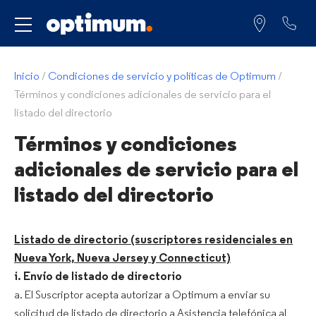
Servicio para
Inicio
/
Condiciones de servicio y políticas de Optimum
/
Términos y condiciones adicionales de servicio para el
listado del directorio
Términos y condiciones
adicionales de servicio para el
listado del directorio
Listado de directorio (suscriptores residenciales en
Nueva York, Nueva Jersey y Connecticut)
i. Envío de listado de directorio
a. El Suscriptor acepta autorizar a Optimum a enviar su
solicitud de listado de directorio a Asistencia telefónica al