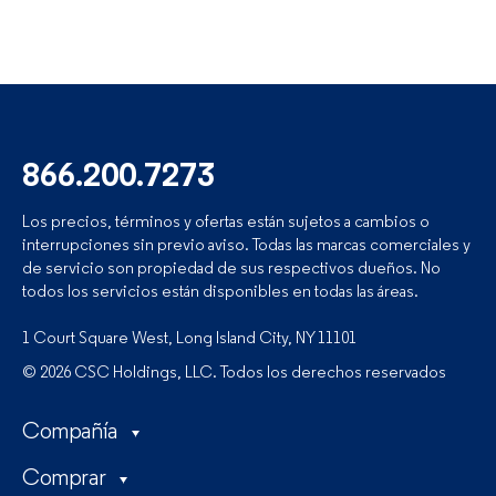
866.200.7273
Los precios, términos y ofertas están sujetos a cambios o
interrupciones sin previo aviso. Todas las marcas comerciales y
de servicio son propiedad de sus respectivos dueños. No
todos los servicios están disponibles en todas las áreas.
1 Court Square West, Long Island City, NY 11101
© 2026 CSC Holdings, LLC. Todos los derechos reservados
Compañía
Comprar