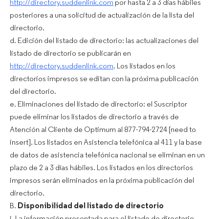
http://directory.suddenlink.com
por hasta 2 a 3 días hábiles
posteriores a una solicitud de actualización de la lista del
directorio.
d. Edición del listado de directorio: las actualizaciones del
listado de directorio se publicarán en
http://directory.suddenlink.com
. Los listados en los
directorios impresos se editan con la próxima publicación
del directorio.
e. Eliminaciones del listado de directorio: el Suscriptor
puede eliminar los listados de directorio a través de
Atención al Cliente de Optimum al 877-794-2724 [need to
insert]. Los listados en Asistencia telefónica al 411 y la base
de datos de asistencia telefónica nacional se eliminan en un
plazo de 2 a 3 días hábiles. Los listados en los directorios
impresos serán eliminados en la próxima publicación del
directorio.
B.
Disponibilidad del listado de directorio