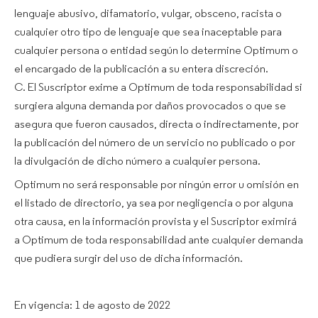
lenguaje abusivo, difamatorio, vulgar, obsceno, racista o
cualquier otro tipo de lenguaje que sea inaceptable para
cualquier persona o entidad según lo determine Optimum o
el encargado de la publicación a su entera discreción.
C. El Suscriptor exime a Optimum de toda responsabilidad si
surgiera alguna demanda por daños provocados o que se
asegura que fueron causados, directa o indirectamente, por
la publicación del número de un servicio no publicado o por
la divulgación de dicho número a cualquier persona.
Optimum no será responsable por ningún error u omisión en
el listado de directorio, ya sea por negligencia o por alguna
otra causa, en la información provista y el Suscriptor eximirá
a Optimum de toda responsabilidad ante cualquier demanda
que pudiera surgir del uso de dicha información.
En vigencia: 1 de agosto de 2022