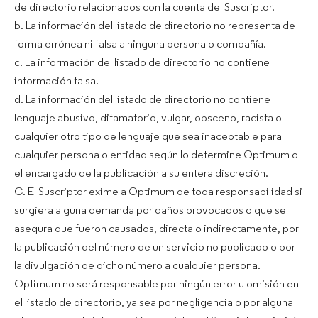
de directorio relacionados con la cuenta del Suscriptor.
b. La información del listado de directorio no representa de
forma errónea ni falsa a ninguna persona o compañía.
c. La información del listado de directorio no contiene
información falsa.
d. La información del listado de directorio no contiene
lenguaje abusivo, difamatorio, vulgar, obsceno, racista o
cualquier otro tipo de lenguaje que sea inaceptable para
cualquier persona o entidad según lo determine Optimum o
el encargado de la publicación a su entera discreción.
C. El Suscriptor exime a Optimum de toda responsabilidad si
surgiera alguna demanda por daños provocados o que se
asegura que fueron causados, directa o indirectamente, por
la publicación del número de un servicio no publicado o por
la divulgación de dicho número a cualquier persona.
Optimum no será responsable por ningún error u omisión en
el listado de directorio, ya sea por negligencia o por alguna