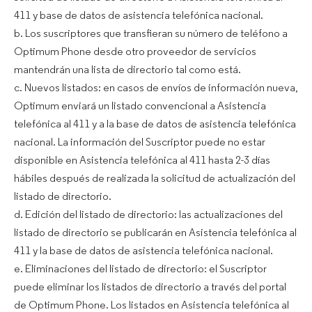
411 y base de datos de asistencia telefónica nacional.
b. Los suscriptores que transfieran su número de teléfono a
Optimum Phone desde otro proveedor de servicios
mantendrán una lista de directorio tal como está.
c. Nuevos listados: en casos de envíos de información nueva,
Optimum enviará un listado convencional a Asistencia
telefónica al 411 y a la base de datos de asistencia telefónica
nacional. La información del Suscriptor puede no estar
disponible en Asistencia telefónica al 411 hasta 2-3 días
hábiles después de realizada la solicitud de actualización del
listado de directorio.
d. Edición del listado de directorio: las actualizaciones del
listado de directorio se publicarán en Asistencia telefónica al
411 y la base de datos de asistencia telefónica nacional.
e. Eliminaciones del listado de directorio: el Suscriptor
puede eliminar los listados de directorio a través del portal
de Optimum Phone. Los listados en Asistencia telefónica al