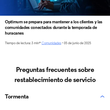
Optimum se prepara para mantener a los clientes y las
comunidades conectados durante la temporada de
huracanes
Tiempo de lectura: 3 min*
Comunidades
• 05 de junio de 2025
Preguntas frecuentes sobre
restablecimiento de servicio
Tormenta