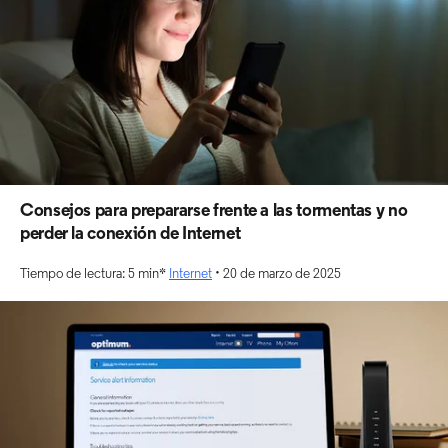
Consejos para prepararse frente a las tormentas y no
perder la conexión de Internet
Tiempo de lectura: 5 min*
Internet
• 20 de marzo de 2025