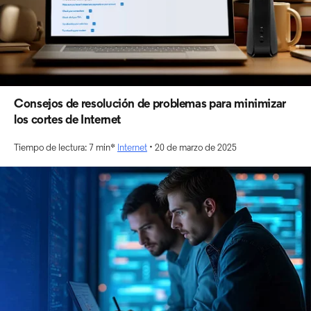
Consejos de resolución de problemas para minimizar
los cortes de Internet
Tiempo de lectura: 7 min*
Internet
• 20 de marzo de 2025