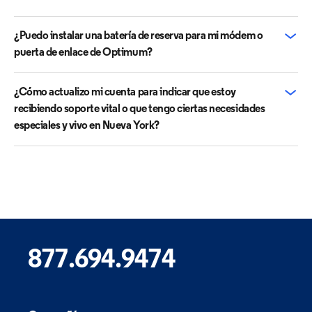
¿Puedo instalar una batería de reserva para mi módem o
puerta de enlace de Optimum?
¿Cómo actualizo mi cuenta para indicar que estoy
recibiendo soporte vital o que tengo ciertas necesidades
especiales y vivo en Nueva York?
877.694.9474