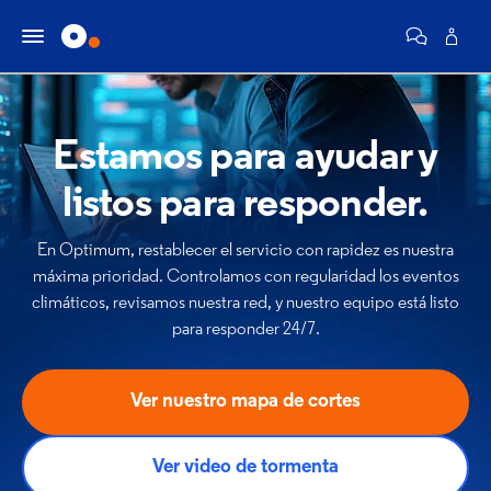
Estamos para ayudar y
listos para responder.
En Optimum, restablecer el servicio con rapidez es nuestra
máxima prioridad. Controlamos con regularidad los eventos
climáticos, revisamos nuestra red, y nuestro equipo está listo
para responder 24/7.
Ver nuestro mapa de cortes
Ver video de tormenta