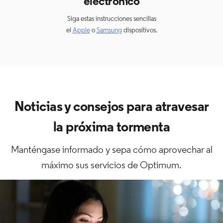
electrónico
Siga estas instrucciones sencillas
el
Apple
o
Samsung
dispositivos.
Noticias y consejos para atravesar
la próxima tormenta
Manténgase informado y sepa cómo aprovechar al
máximo sus servicios de Optimum.