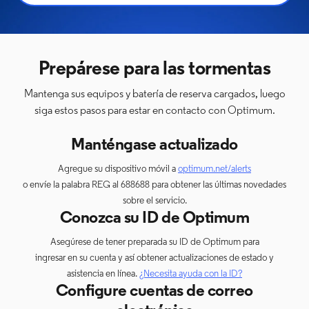
Prepárese para las tormentas
Mantenga sus equipos y batería de reserva cargados, luego
siga estos pasos para estar en contacto con Optimum.
Manténgase actualizado
Agregue su dispositivo móvil a
optimum.net/alerts
o envíe la palabra REG al 688688 para obtener las últimas novedades
sobre el servicio.
Conozca su ID de Optimum
Asegúrese de tener preparada su ID de Optimum para
ingresar en su cuenta y así obtener actualizaciones de estado y
asistencia en línea.
¿Necesita ayuda con la ID?
Configure cuentas de correo