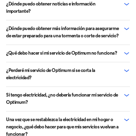
¿Dónde puedo obtener noticias e información
importante?
¿Dónde puedo obtener más información para asegurarme
de estar preparado para una tormenta o corte de servicio?
¿Qué debo hacer si mi servicio de Optimum no funciona?
¿Perderé mi servicio de Optimum si se corta la
electricidad?
Si tengo electricidad, ¿no debería funcionar mi servicio de
Optimum?
Una vez que se restablezca la electricidad en mi hogar o
negocio, ¿qué debo hacer para que mis servicios vuelvan a
funcionar?