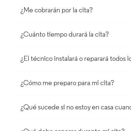
¿Me cobrarán por la cita?
¿Cuánto tiempo durará la cita?
¿El técnico instalará o reparará todos l
¿Cómo me preparo para mi cita?
¿Qué sucede si no estoy en casa cuand