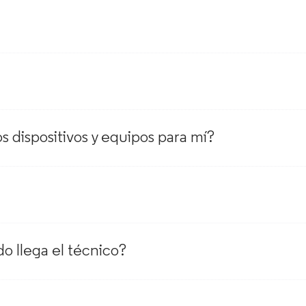
os dispositivos y equipos para mí?
o llega el técnico?