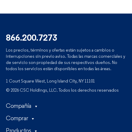
866.200.7273
Los precios, términos y ofertas están sujetos a cambios o
interrupciones sin previo aviso. Todas las marcas comerciales y
de servicio son propiedad de sus respectivos dueños. No
todos los servicios están disponibles en todas las áreas.
1 Court Square West, Long Island City, NY 11101
© 2026 CSC Holdings, LLC. Todos los derechos reservados
Compañía
Comprar
Productos