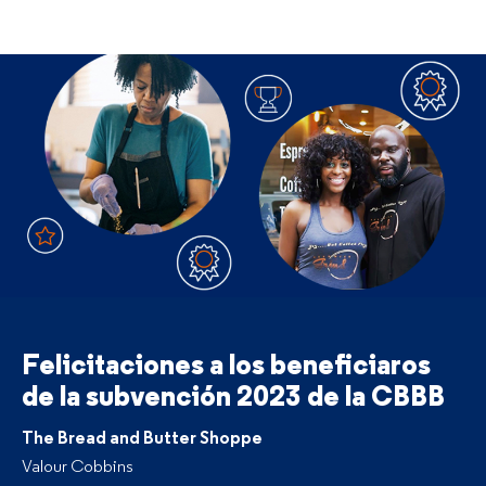
Felicitaciones a los
beneficiaros
de la subvención 2023 de la CBBB
The Bread and Butter Shoppe
Valour Cobbins