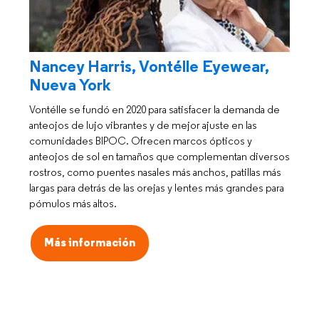
Nancey Harris, Vontélle Eyewear,
Nueva York
Vontélle se fundó en 2020 para satisfacer la demanda de
anteojos de lujo vibrantes y de mejor ajuste en las
comunidades BIPOC. Ofrecen marcos ópticos y
anteojos de sol en tamaños que complementan diversos
rostros, como puentes nasales más anchos, patillas más
largas para detrás de las orejas y lentes más grandes para
pómulos más altos.
Más información