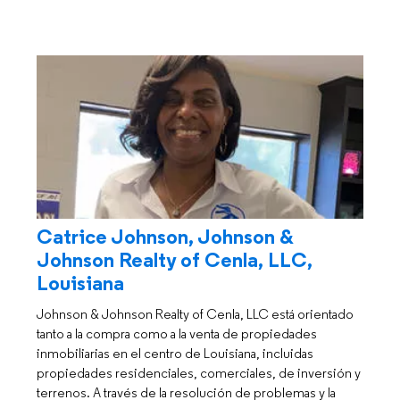
Catrice Johnson, Johnson &
Johnson Realty of Cenla, LLC,
Louisiana
Johnson & Johnson Realty of Cenla, LLC está orientado
tanto a la compra como a la venta de propiedades
inmobiliarias en el centro de Louisiana, incluidas
propiedades residenciales, comerciales, de inversión y
terrenos. A través de la resolución de problemas y la