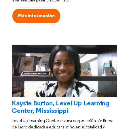
la familia para pasar un buen rato.
Más información
Kaysie Burton, Level Up Learning
Center, Mississippi
Level Up Learning Center es una corporación sin fines
de lucro dedicada a educar al niño en su totalidad y