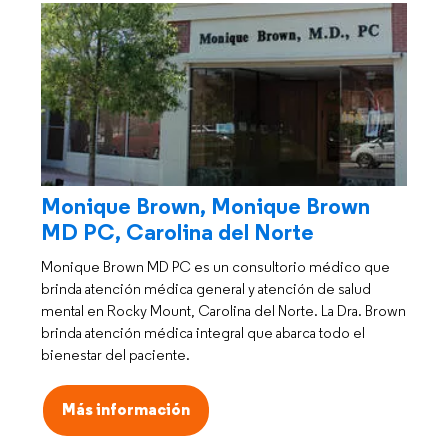
Monique Brown, Monique Brown
MD PC, Carolina del Norte
Monique Brown MD PC es un consultorio médico que
brinda atención médica general y atención de salud
mental en Rocky Mount, Carolina del Norte. La Dra. Brown
brinda atención médica integral que abarca todo el
bienestar del paciente.
Más información