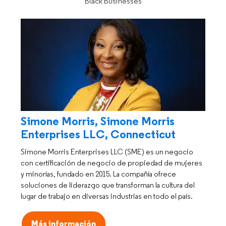
Black Businesses
Simone Morris, Simone Morris
Enterprises LLC, Connecticut
Simone Morris Enterprises LLC (SME) es un negocio
con certificación de negocio de propiedad de mujeres
y minorías, fundado en 2015. La compañía ofrece
soluciones de liderazgo que transforman la cultura del
lugar de trabajo en diversas industrias en todo el país.
Más información