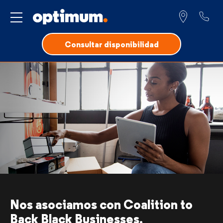
Servicio para
Consultar disponibilidad
Nos asociamos con
Coalition to
Back Black Businesses.