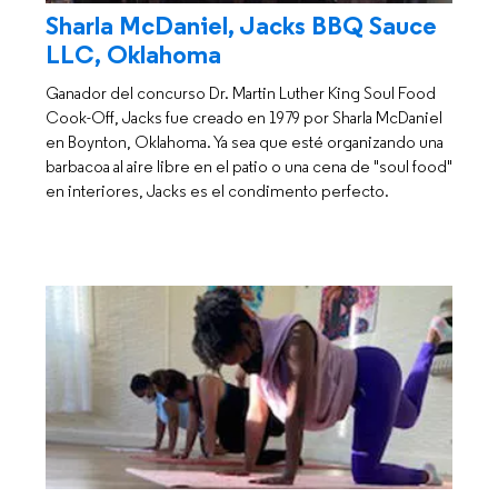
Sharla McDaniel, Jacks BBQ Sauce
LLC, Oklahoma
Ganador del concurso Dr. Martin Luther King Soul Food
Cook-Off, Jacks fue creado en 1979 por Sharla McDaniel
en Boynton, Oklahoma. Ya sea que esté organizando una
barbacoa al aire libre en el patio o una cena de "soul food"
en interiores, Jacks es el condimento perfecto.