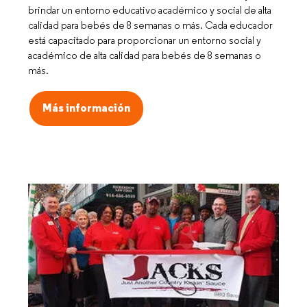
brindar un entorno educativo académico y social de alta
calidad para bebés de 8 semanas o más. Cada educador
está capacitado para proporcionar un entorno social y
académico de alta calidad para bebés de 8 semanas o
más.
Más información