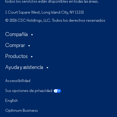
todos los servicios están disponibles en todas las áreas.
1 Court Square West, Long Island City, NY 11101
© 2026 CSC Holdings, LLC. Todos los derechos reservados
Compañía
Comprar
Productos
Ayuda y asistencia
Accessibilidad
Sus opciones de privacidad
English
Optimum Business