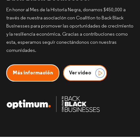
En honor al Mes de la Historia Negra, donamos $450,000 a
través de nuestra asociación con Coalition to Back Black
Businesses para promover las oportunidades de crecimiento
y la resiliencia económica. Gracias a contribuciones como
esta, esperamos seguir conectándonos con nuestras
comunidades.​
Más información
Ver video