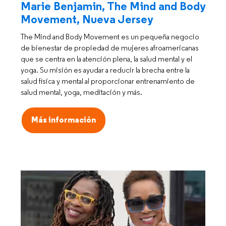
Marie Benjamin, The Mind and Body
Movement, Nueva Jersey
The Mind and Body Movement es un pequeña negocio
de bienestar de propiedad de mujeres afroamericanas
que se centra en la atención plena, la salud mental y el
yoga. Su misión es ayudar a reducir la brecha entre la
salud física y mental al proporcionar entrenamiento de
salud mental, yoga, meditación y más.
Más información