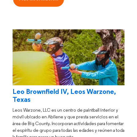
Leo Brownfield IV, Leos Warzone,
Texas
Leos Warzone, LLC es un centro de paintball interior y
móvil ubicado en Abilene y que presta servicios en el
área de Big County. Incorporan actividades para fomentar
el espíritu de grupo para todas las edades y reúnen a toda