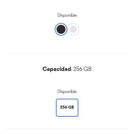
Disponible
Capacidad
256 GB
:
Disponible
256 GB