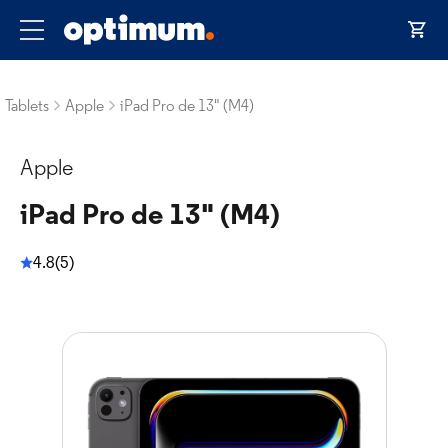
Tablets
Apple
iPad Pro de 13" (M4)
Apple
iPad Pro de 13" (M4)
4.8
(5)