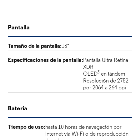
Pantalla
Tamaño de la pantalla:
13"
Especificaciones de la pantalla:
Pantalla Ultra​​​​​​​ Retina
XDR
3
OLED
en tándem
Resolución de 2752
por 2064 a 264 ppi
Batería
Tiempo de uso:
hasta 10 horas de navegación por
Internet vía Wi-Fi o de reproducción