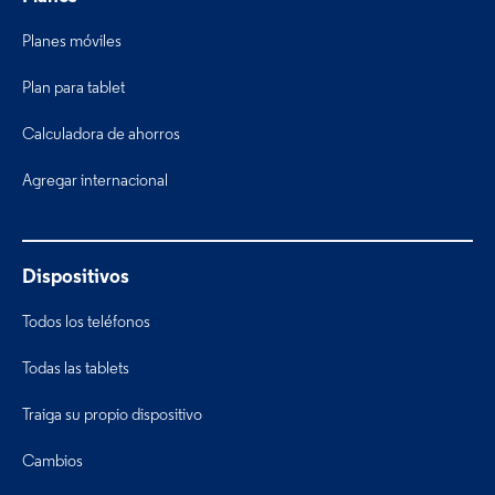
Planes móviles
Plan para tablet
Calculadora de ahorros
Agregar internacional
Dispositivos
Todos los teléfonos
Todas las tablets
Traiga su propio dispositivo
Cambios