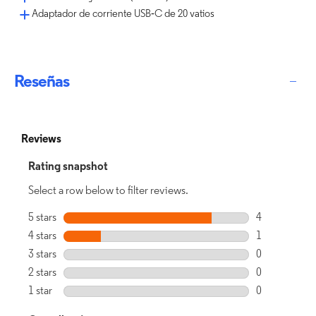
Adaptador de corriente USB‑C de 20 vatios
Reseñas