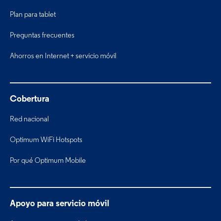
Plan para tablet
Preguntas frecuentes
Ahorros en Internet + servicio móvil
Cobertura
Red nacional
Optimum WiFi Hotspots
Por qué Optimum Mobile
Apoyo para servicio móvil