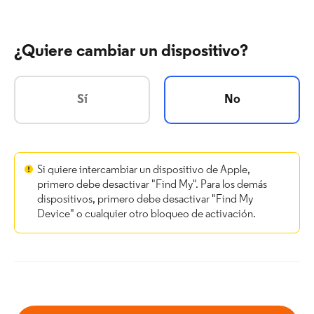
¿Quiere cambiar un dispositivo?
Sí
No
Si quiere intercambiar un dispositivo de Apple,
primero debe desactivar "Find My". Para los demás
dispositivos, primero debe desactivar "Find My
Device" o cualquier otro bloqueo de activación.