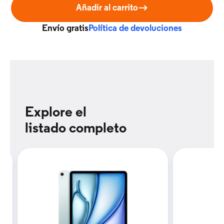
Añadir al carrito
Envío gratis
Política de devoluciones
Explore el
listado completo