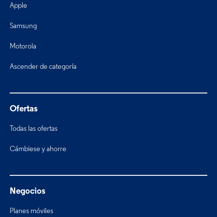
Apple
Samsung
Motorola
Ascender de categoría
Ofertas
Todas las ofertas
Cámbiese y ahorre
Negocios
Planes móviles