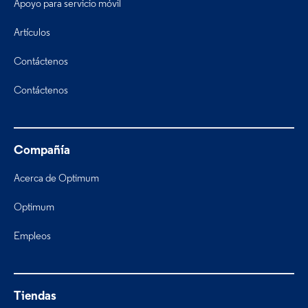
Apoyo para servicio móvil
Artículos
Contáctenos
Contáctenos
Compañía
Acerca de Optimum
Optimum
Empleos
Tiendas