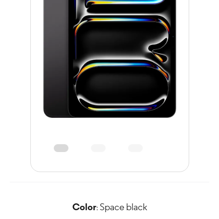
Color
Space black
: