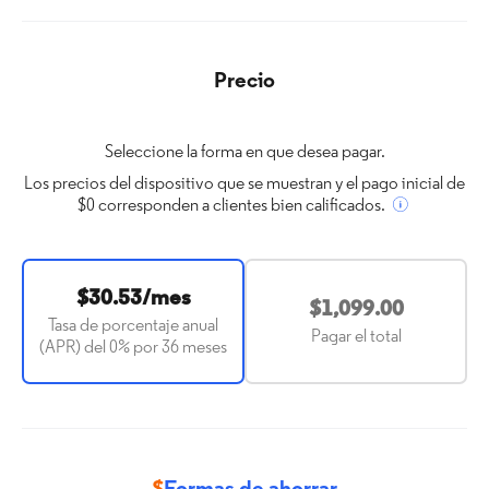
Precio
Seleccione la forma en que desea pagar.
Los precios del dispositivo que se muestran y el pago inicial de
$0 corresponden a clientes bien calificados.
$30.53/mes
$1,099.00
Tasa de porcentaje anual
Pagar el total
(APR) del 0% por 36 meses