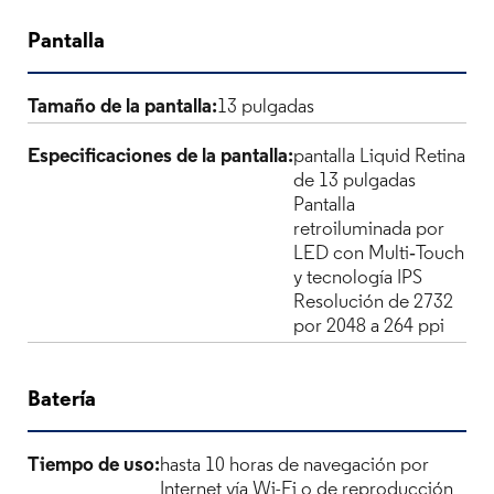
Pantalla
Tamaño de la pantalla:
13 pulgadas
Especificaciones de la pantalla​​​​​​​:
pantalla Liquid Retina
de 13 pulgadas
Pantalla
retroiluminada por
LED con Multi‑Touch
y tecnología IPS
Resolución de 2732
por 2048 a 264 ppi
Batería
Tiempo de uso:
hasta 10 horas de navegación por
Internet vía Wi-Fi o de reproducción