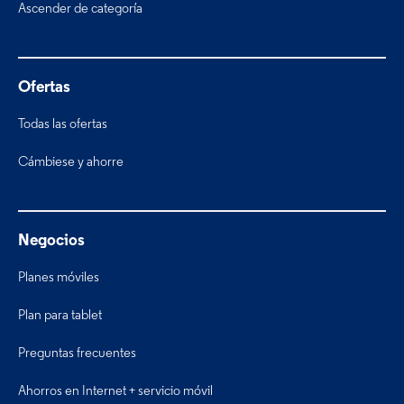
Ascender de categoría
Ofertas
Todas las ofertas
Cámbiese y ahorre
Negocios
Planes móviles
Plan para tablet
Preguntas frecuentes
Ahorros en Internet + servicio móvil