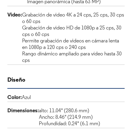
Imagen panorámica (hasta 63 MP)
Video:
Grabación de video 4K a 24 cps, 25 cps, 30 cps
o 60 cps
Grabación de video HD de 1080p a 25 cps​​​​​​​, 30
cps​​​​​​​ o 60 cps​​​​​​​
Permite grabación de videos en cámara lenta
en 1080p a 120 cps o 240 cps
Rango dinámico ampliado para vídeo hasta 30
cps​​​​​​​
Diseño
Color:
Azul
Dimensiones:
alto: 11.04" (280.6 mm)
Ancho: 8.46" (214.9 mm)
Profundidad: 0.24" (6.1 mm)