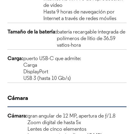
de vídeo
Hasta 9 horas de navegación por
Internet a través de redes móviles
Tamaño de la batería:
batería recargable integrada de
polímeros de litio de 36.59
vatios-hora
Carga:
puerto USB-C que admite:
Carga
DisplayPort
USB 3 (hasta 10 Gb/s)
Cámara
Cámara:
gran angular de 12 MP, apertura de ƒ/1.8
Zoom digital de hasta 5x
Lentes de cinco elementos