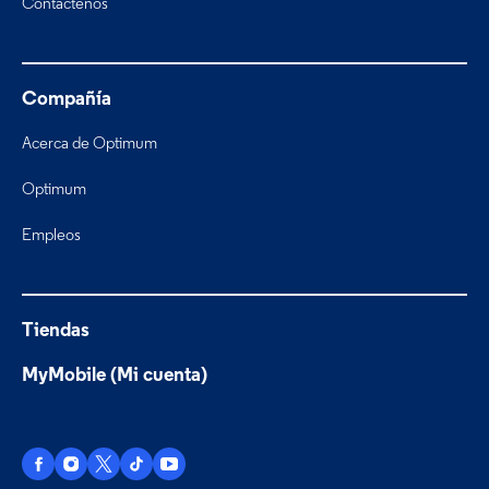
Contáctenos
Compañía
Acerca de Optimum
Optimum
Empleos
Tiendas
MyMobile (Mi cuenta)