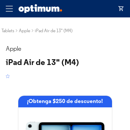
Tablets
Apple
iPad Air de 13" (M4)
Apple
iPad Air de 13" (M4)
¡Obtenga $250 de descuento!