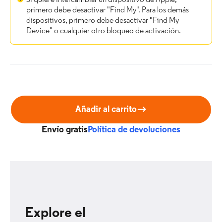
Si quiere intercambiar un dispositivo de Apple,
primero debe desactivar "Find My". Para los demás
dispositivos, primero debe desactivar "Find My
Device" o cualquier otro bloqueo de activación.
Añadir al carrito
Envío gratis
Política de devoluciones
Explore el