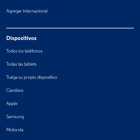
Agregar internacional
Dispositivos
Todos los teléfonos
Todas las tablets
Traiga su propio dispositivo
Cambios
Apple
Samsung
Motorola