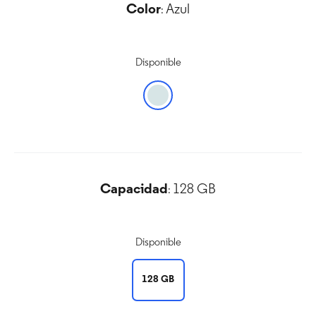
Color
Azul
:
Disponible
Capacidad
128 GB
:
Disponible
128 GB