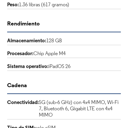
Peso:
1.36 libras (617 gramos)
Rendimiento
Almacenamiento:
128 GB
Procesador:
Chip Apple M4
Sistema operativo:
iPadOS 26
Cadena
Conectividad:
5G (sub‑6 GHz) con 4x4 MIMO, Wi-Fi
7, Bluetooth 6, Gigabit LTE con 4x4
MIMO