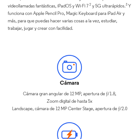
2
3
videollamadas fantásticas, iPadOS y Wi-Fi 7
y 5G ultrarápidos.
Y
funciona con Apple Pencil Pro, Magic Keyboard para iPad Air y
más, para que puedas hacer varias cosas a la vez, estudiar,
trabajar, jugar y crear con facilidad.
Cámara
Cámara gran angular de 12 MP, apertura de ƒ/1.8,
Zoom digital de hasta 5x
Landscape, cámara de 12 MP Center Stage, apertura de ƒ/2.0