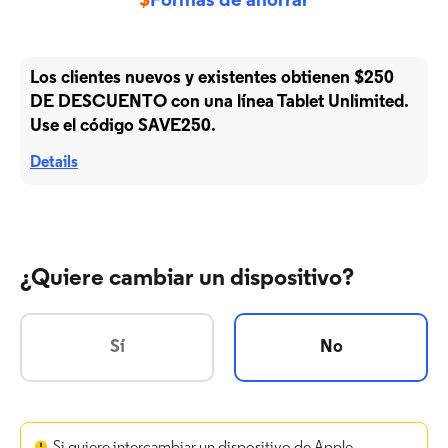
$
Formas de ahorrar
Los clientes nuevos y existentes obtienen $250
DE DESCUENTO con una línea Tablet Unlimited.
Use el código SAVE250.
Details
¿Quiere cambiar un dispositivo?
Sí
No