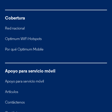
Cobertura
Red nacional
Optimum WiFi Hotspots
Por qué Optimum Mobile
Apoyo para servicio móvil
Apoyo para servicio móvil
Artículos
Contáctenos