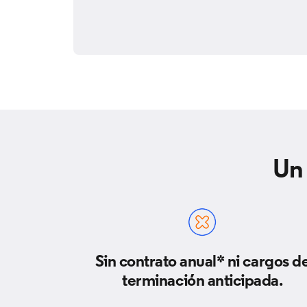
Un 
Sin contrato anual* ni cargos d
terminación anticipada.