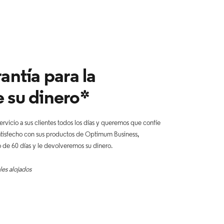
antía para la
 su dinero*
rvicio a sus clientes todos los días y queremos que confíe
 satisfecho con sus productos de Optimum Business,
de 60 días y le devolveremos su dinero.
les alojados