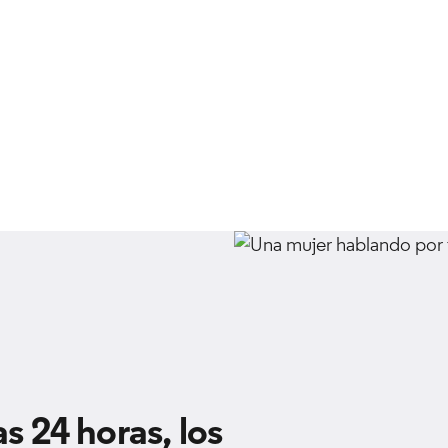
as 24 horas, los