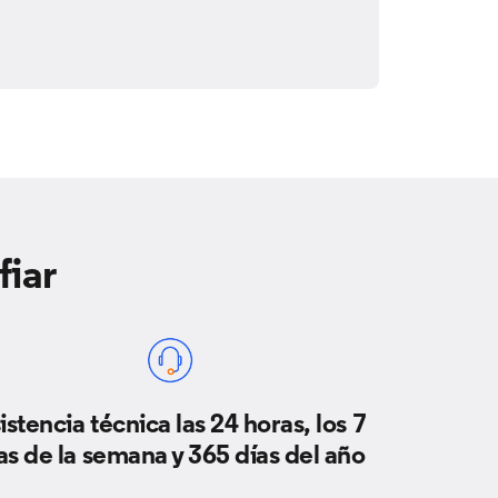
fiar
istencia técnica las 24 horas, los 7
as de la semana y 365 días del año