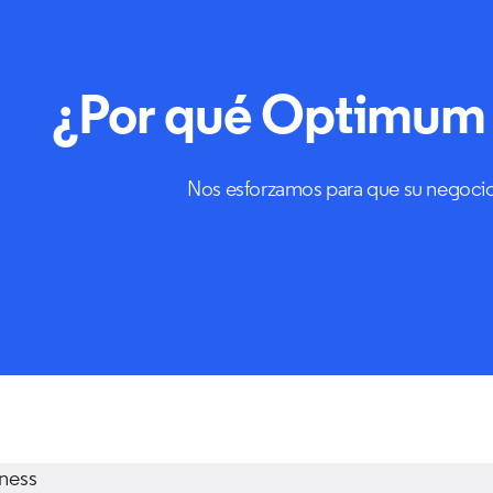
¿Por qué Optimum 
Nos esforzamos para que su negoci