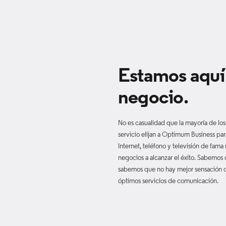
Estamos aquí 
negocio.
No es casualidad que la mayoría de lo
servicio elijan a Optimum Business pa
Internet, teléfono y televisión de fama
negocios a alcanzar el éxito. Sabemos
sabemos que no hay mejor sensación qu
óptimos servicios de comunicación.