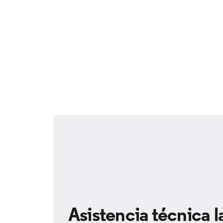
Asistencia técnica l