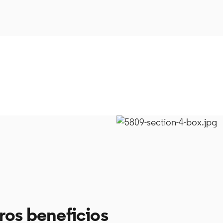
ros beneficios