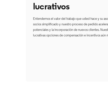
lucrativos
Entendemos el valor del trabajo que usted hace y su asoc
socios simplificado y nuestro proceso de pedido acelerad
potenciales y la incorporación de nuevos clientes. Nuest
lucrativas opciones de compensación e incentivos aún 