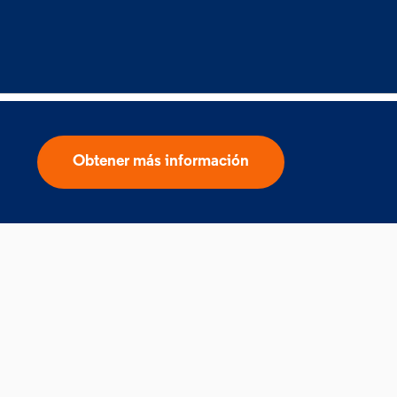
Obtener más información