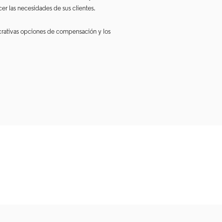
cer las necesidades de sus clientes.
ucrativas opciones de compensación y los