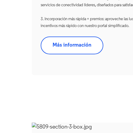
servicios de conectividad líderes, diseñados para satisfa
3. Incorporación más rápida + premios: aproveche las l
incentivos más rápido con nuestro portal simplificado.
Más información