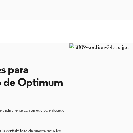
es para
io de Optimum
 de cada cliente con un equipo enfocado
la confiabilidad de nuestra red y los