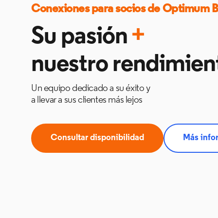
Conexiones para socios de Optimum B
Su pasión
+
nuestro rendimien
Un equipo dedicado a su éxito y
a llevar a sus clientes más lejos
Consultar disponibilidad
Más info