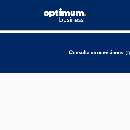
Consulta de comisiones