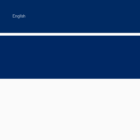
English