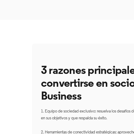
3 razones principal
convertirse en soc
Business ​​​​​​​
1. Equipo de sociedad exclusivo: resuelva los desafíos
en sus objetivos y que respalda su éxito.
2. Herramientas de conectividad estratégicas: aproveche 