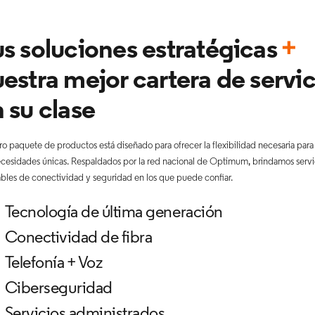
s soluciones estratégicas
+
estra mejor cartera de servic
 su clase
o paquete de productos está diseñado para ofrecer la flexibilidad necesaria para
ecesidades únicas. Respaldados por la red nacional de Optimum, brindamos servi
ables de conectividad y seguridad en los que puede confiar.
Tecnología de última generación
Conectividad de fibra
Telefonía + Voz
Ciberseguridad
Servicios administrados