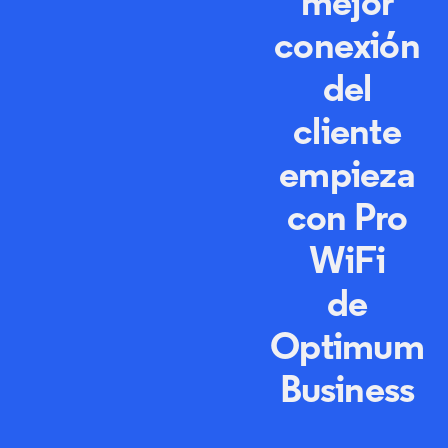
mejor
conexión
del
cliente
empieza
con
Pro
WiFi
de
Optimum
Business