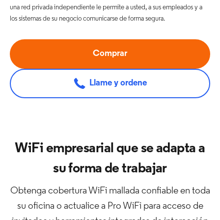
una red privada independiente le permite a usted, a sus empleados y a
los sistemas de su negocio comunicarse de forma segura.
Comprar
Llame y ordene
WiFi empresarial que se adapta a
su forma de trabajar
Obtenga cobertura WiFi mallada confiable en toda
su oficina o actualice a Pro WiFi para acceso de