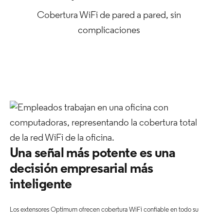
Cobertura WiFi de pared a pared, sin
complicaciones
Una señal más potente es una
decisión empresarial más
inteligente
Los extensores Optimum ofrecen cobertura WiFi confiable en todo su