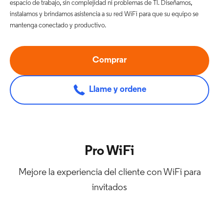
espacio de trabajo, sin complejidad ni problemas de TI. Diseñamos,
instalamos y brindamos asistencia a su red WiFi para que su equipo se
mantenga conectado y productivo.
Comprar
Llame y ordene
Pro WiFi
Mejore la experiencia del cliente con WiFi para
invitados