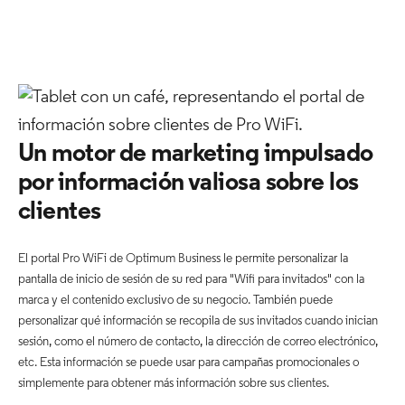
Un motor de marketing impulsado
por información valiosa sobre los
clientes
El portal Pro WiFi de Optimum Business le permite personalizar la
pantalla de inicio de sesión de su red para "Wifi para invitados" con la
marca y el contenido exclusivo de su negocio. También puede
personalizar qué información se recopila de sus invitados cuando inician
sesión, como el número de contacto, la dirección de correo electrónico,
etc. Esta información se puede usar para campañas promocionales o
simplemente para obtener más información sobre sus clientes.