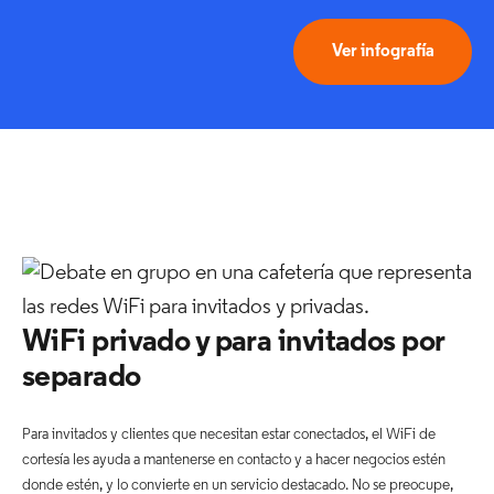
Ver infografía
WiFi privado y para invitados por
separado
Para invitados y clientes que necesitan estar conectados, el WiFi de
cortesía les ayuda a mantenerse en contacto y a hacer negocios estén
donde estén, y lo convierte en un servicio destacado. No se preocupe,