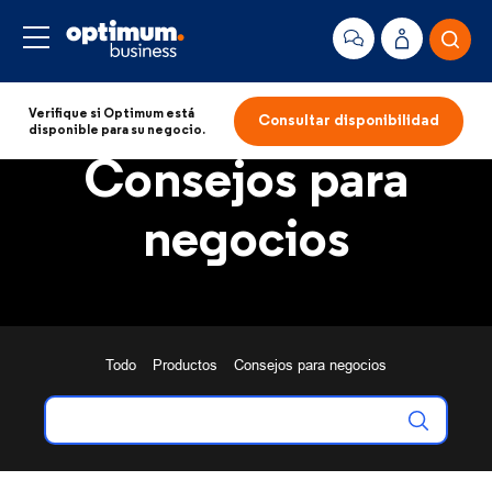
Verifique si Optimum está
Consultar disponibilidad
disponible para su negocio.
Consejos para
negocios
Todo
Productos
Consejos para negocios