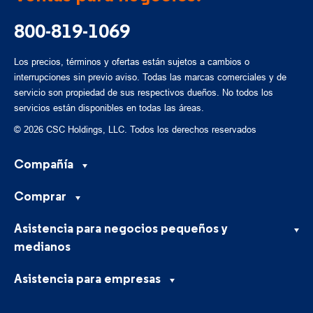
800-819-1069
Los precios, términos y ofertas están sujetos a cambios o
interrupciones sin previo aviso. Todas las marcas comerciales y de
servicio son propiedad de sus respectivos dueños. No todos los
servicios están disponibles en todas las áreas.
© 2026 CSC Holdings, LLC. Todos los derechos reservados
Compañía
Comprar
Asistencia para negocios pequeños y
medianos
Asistencia para empresas