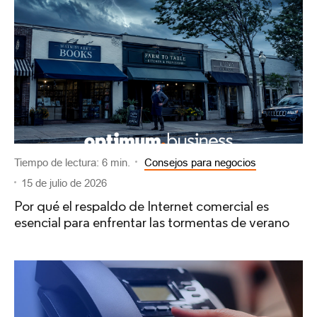
Tiempo de lectura: 6 min.
Consejos para negocios
15 de julio de 2026
Por qué el respaldo de Internet comercial es
esencial para enfrentar las tormentas de verano