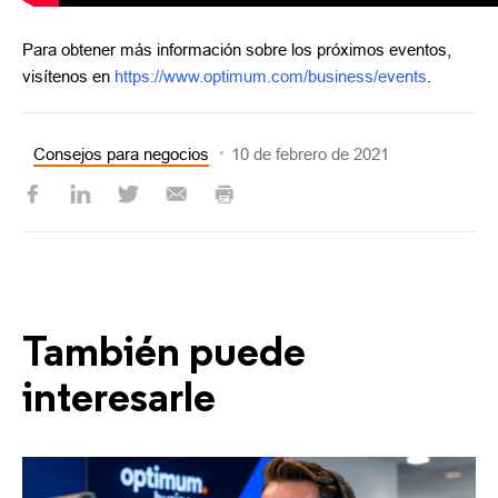
Para obtener más información sobre los próximos eventos,
visítenos en
https://www.optimum.com/business/events
.
Consejos para negocios
10 de febrero de 2021
También puede
interesarle