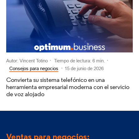
Autor: Vincent Totino
Tiempo de lectura: 6 min.
Consejos para negocios
15 de junio de 2026
Convierta su sistema telefónico en una
herramienta empresarial moderna con el servicio
de voz alojado
Ventas para negocios: