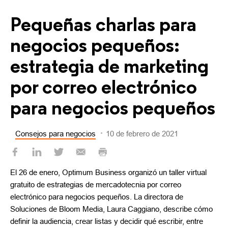
Pequeñas charlas para
negocios pequeños:
estrategia de marketing
por correo electrónico
para negocios pequeños
Consejos para negocios
10 de febrero de 2021
El 26 de enero, Optimum Business organizó un taller virtual
gratuito de estrategias de mercadotecnia por correo
electrónico para negocios pequeños. La directora de
Soluciones de Bloom Media, Laura Caggiano, describe cómo
definir la audiencia, crear listas y decidir qué escribir, entre