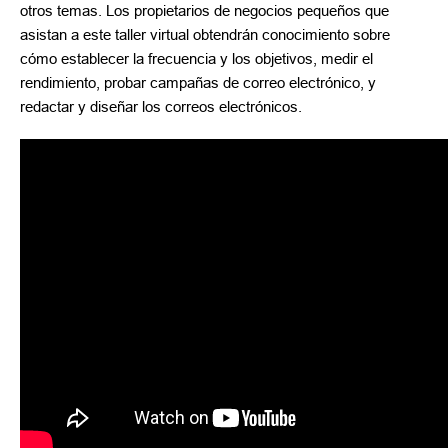
otros temas. Los propietarios de negocios pequeños que
asistan a este taller virtual obtendrán conocimiento sobre
cómo establecer la frecuencia y los objetivos, medir el
rendimiento, probar campañas de correo electrónico, y
redactar y diseñar los correos electrónicos.