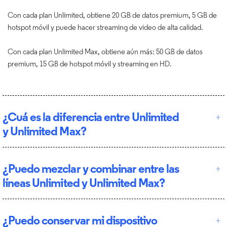
Con cada plan Unlimited, obtiene 20 GB de datos premium, 5 GB de
hotspot móvil y puede hacer streaming de video de alta calidad.
Con cada plan Unlimited Max, obtiene aún más: 50 GB de datos
premium, 15 GB de hotspot móvil y streaming en HD.
¿Cuá es la diferencia entre Unlimited
y Unlimited Max?
¿Puedo mezclar y combinar entre las
líneas Unlimited y Unlimited Max?
¿Puedo conservar mi dispositivo