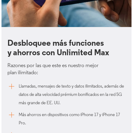
Desbloquee más funciones
y ahorros con Unlimited Max
Razones por las que este es nuestro mejor
plan ilimitado:
Llamadas, mensajes de texto y datos ilimitados, además de
datos de alta velocidad prémium bonificados en la red 5G
más grande de EE. UU.
Más ahorros en dispositivos como iPhone 17 y iPhone 17
Pro.