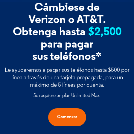
Cámbiese de
Verizon o AT&T.
Obtenga hasta
$2,500
para pagar
sus teléfonos*
Le ayudaremos a pagar sus teléfonos hasta $500 por
línea a través de una tarjeta prepagada, para un
máximo de 5 líneas por cuenta.
Se requiere un plan Unlimited Max.
Comenzar