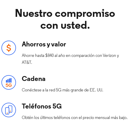
Nuestro compromiso
con usted.
Ahorros y valor
Ahorre hasta $840 al año en comparación con Verizon y
AT&T.
Cadena
Conéctese a la red 5G más grande de EE. UU.
Teléfonos 5G
Obtén los últimos teléfonos con el precio mensual más bajo.