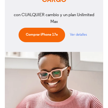
CARGO
con CUALQUIER cambio y un plan Unlimited
Max
Comprar iPhone 17e
Ver detalles