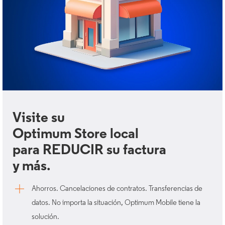
Visite su
Optimum Store local
para REDUCIR su factura
y más.
Ahorros. Cancelaciones de contratos. Transferencias de
datos. No importa la situación, Optimum Mobile tiene la
solución. ​