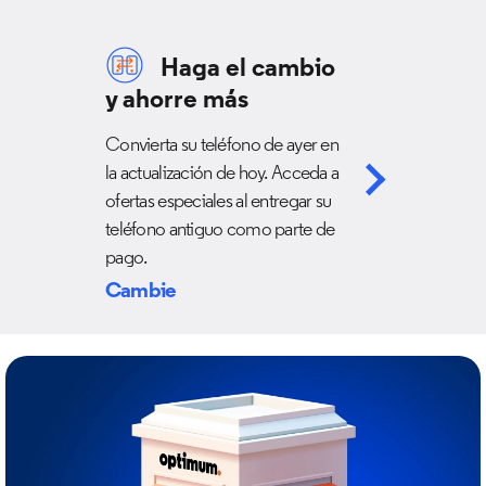
Haga el cambio
y ahorre más
Convierta su teléfono de ayer en
la actualización de hoy. Acceda a
ofertas especiales al entregar su
teléfono antiguo como parte de
pago.
Cambie