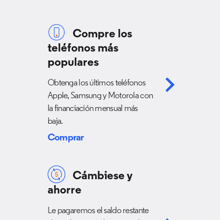
Compre los
teléfonos más
populares
Obtenga los últimos teléfonos
Apple, Samsung y Motorola con
la financiación mensual más
baja.
Comprar
Cámbiese y
ahorre
Le pagaremos el saldo restante