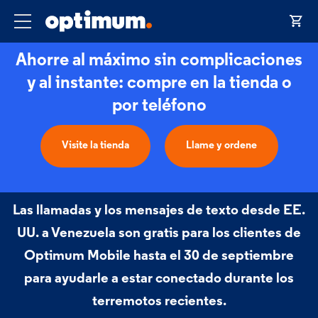
Ahorre al máximo sin complicaciones
y al instante: compre en la tienda o
por teléfono
Visite la tienda
Llame y ordene
Las llamadas y los mensajes de texto desde EE.
UU. a Venezuela son gratis para los clientes de
Optimum Mobile hasta el 30 de septiembre
para ayudarle a estar conectado durante los
terremotos recientes.