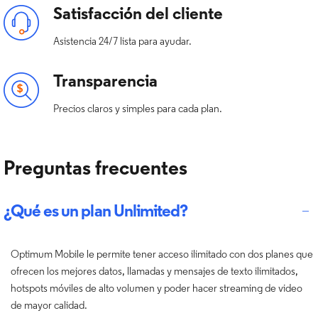
Satisfacción del cliente
Asistencia 24/7 lista para ayudar.
Transparencia
Precios claros y simples para cada plan.
Preguntas frecuentes
¿Qué es un plan Unlimited?
Optimum Mobile le permite tener acceso ilimitado con dos planes que
ofrecen los mejores datos, llamadas y mensajes de texto ilimitados,
hotspots móviles de alto volumen y poder hacer streaming de video
de mayor calidad.