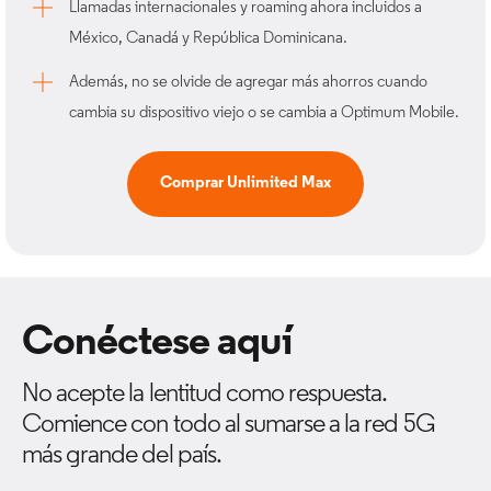
Llamadas internacionales y roaming ahora incluidos a
México, Canadá y República Dominicana.
Además, no se olvide de agregar más ahorros cuando
cambia su dispositivo viejo o se cambia a Optimum Mobile.
Comprar Unlimited Max
Conéctese aquí
No acepte la lentitud como respuesta.
Comience con todo al sumarse a la red 5G
más grande del país.