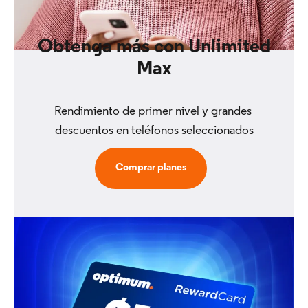
Obtenga más con Unlimited
Max
Rendimiento de primer nivel y grandes 
descuentos en teléfonos seleccionados
Comprar planes