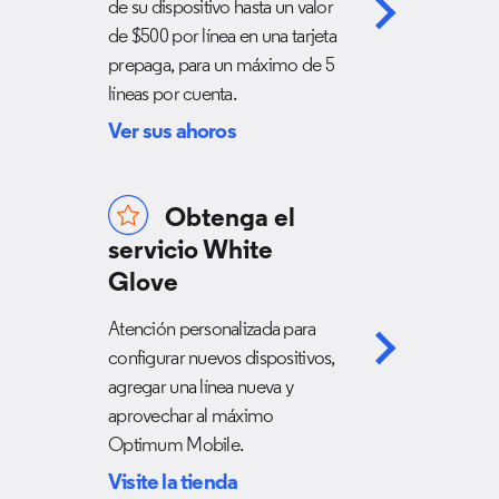
de su dispositivo hasta un valor
de $500 por línea en una tarjeta
prepaga, para un máximo de 5
líneas por cuenta.
Ver sus ahoros
Obtenga el
servicio White
Glove
Atención personalizada para
configurar nuevos dispositivos,
agregar una línea nueva y
aprovechar al máximo
Optimum Mobile.
Visite la tienda