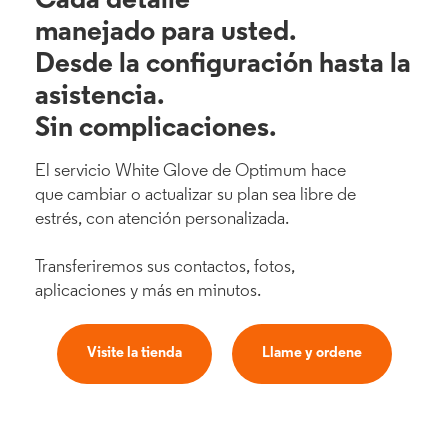
Cada detalle
manejado para usted.
Desde la configuración hasta la
asistencia.
Sin complicaciones.
El servicio White Glove de Optimum hace
que cambiar o actualizar su plan sea libre de
estrés, con atención personalizada.
Transferiremos sus contactos, fotos,
aplicaciones y más en minutos.
Visite la tienda
Llame y ordene