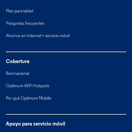
Plan para tablet
Preguntas frecuentes
Ahorros en Internet + servicio móvil
Cobertura
Red nacional
Optimum WiFi Hotspots
Por qué Optimum Mobile
Apoyo para servicio móvil