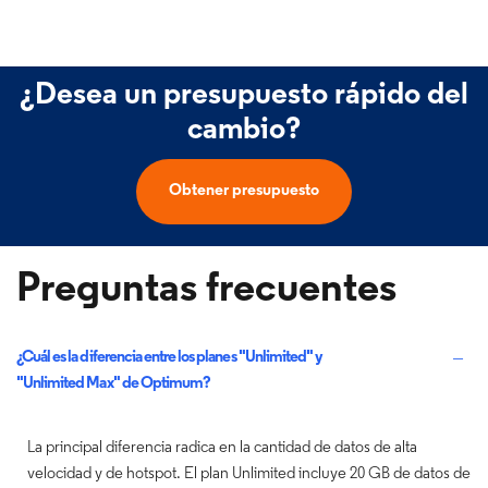
¿Desea un presupuesto rápido del
cambio?
Obtener presupuesto
Preguntas frecuentes
¿Cuál es la diferencia entre los planes "Unlimited" y
"Unlimited Max" de Optimum?
La principal diferencia radica en la cantidad de datos de alta
velocidad y de hotspot. El plan Unlimited incluye 20 GB de datos de