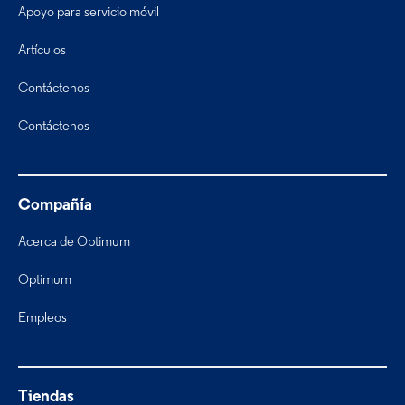
Apoyo para servicio móvil
Artículos
Contáctenos
Contáctenos
Compañía
Acerca de Optimum
Optimum
Empleos
Tiendas