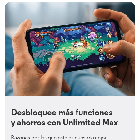
Desbloquee más funciones
y ahorros con Unlimited Max
Razones por las que este es nuestro mejor