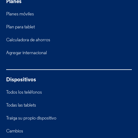
Planes
Planes móviles
Plan para tablet
Calculadora de ahorros
Agregar internacional
Dispositivos
Todos los teléfonos
Todas las tablets
Traiga su propio dispositivo
Cambios