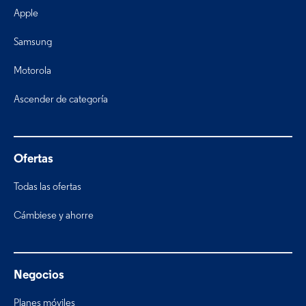
Apple
Samsung
Motorola
Ascender de categoría
Ofertas
Todas las ofertas
Cámbiese y ahorre
Negocios
Planes móviles